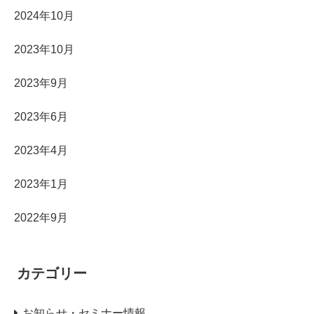
2024年10月
2023年10月
2023年9月
2023年6月
2023年4月
2023年1月
2022年9月
カテゴリー
お知らせ・セミナー情報