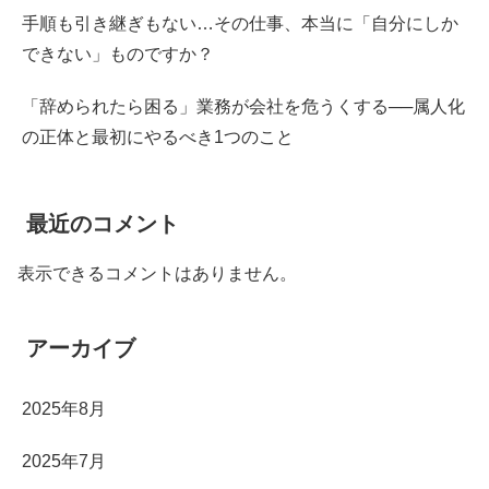
手順も引き継ぎもない…その仕事、本当に「自分にしか
できない」ものですか？
「辞められたら困る」業務が会社を危うくする──属人化
の正体と最初にやるべき1つのこと
最近のコメント
表示できるコメントはありません。
アーカイブ
2025年8月
2025年7月