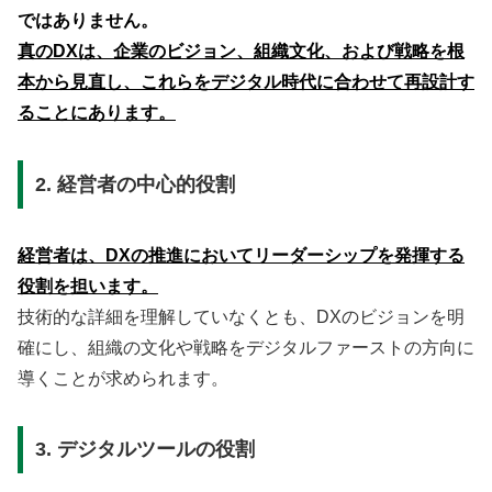
ではありません。
真のDXは、企業のビジョン、組織文化、および戦略を根
本から見直し、これらをデジタル時代に合わせて再設計す
ることにあります。
2. 経営者の中心的役割
経営者は、DXの推進においてリーダーシップを発揮する
役割を担います。
技術的な詳細を理解していなくとも、DXのビジョンを明
確にし、組織の文化や戦略をデジタルファーストの方向に
導くことが求められます。
3. デジタルツールの役割