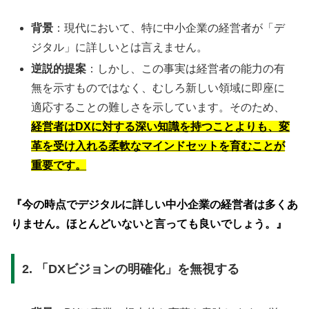
背景
：現代において、特に中小企業の経営者が「デ
ジタル」に詳しいとは言えません。
逆説的提案
：しかし、この事実は経営者の能力の有
無を示すものではなく、むしろ新しい領域に即座に
適応することの難しさを示しています。そのため、
経営者はDXに対する深い知識を持つことよりも、変
革を受け入れる柔軟なマインドセットを育むことが
重要です。
『今の時点でデジタルに詳しい中小企業の経営者は多くあ
りません。ほとんどいないと言っても良いでしょう。』
2. 「DXビジョンの明確化」を無視する