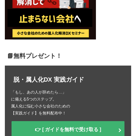
📘無料プレゼント！
脱・属人化DX 実践ガイド
「もし、あの人が辞めたら…」
に備える5つのステップ。
属人化に悩む小さな会社のための
【実践ガイド】を無料配布中！
👉 [ ガイドを無料で受け取る ]