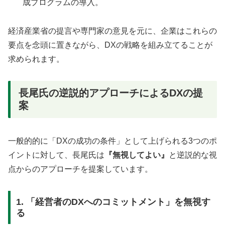
成プログラムの導入。
経済産業省の提言や専門家の意見を元に、企業はこれらの
要点を念頭に置きながら、DXの戦略を組み立てることが
求められます。
長尾氏の逆説的アプローチによるDXの提
案
一般的的に「DXの成功の条件」として上げられる3つのポ
イントに対して、長尾氏は
『無視してよい』
と逆説的な視
点からのアプローチを提案しています。
1. 「経営者のDXへのコミットメント」を無視す
る