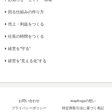
回る仕組みの作り方
売上・利益をつくる
社長の時間をつくる
経営を“守る”
経営を”見える化”する
お問い合わせ
leapfrogsの想い
プライバシーポリシー
特定商取引法に基づく表記