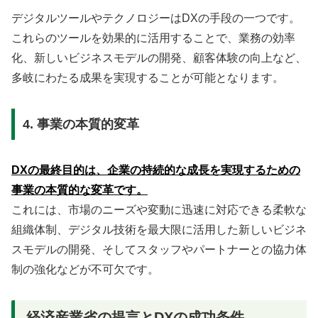
デジタルツールやテクノロジーはDXの手段の一つです。
これらのツールを効果的に活用することで、業務の効率
化、新しいビジネスモデルの開発、顧客体験の向上など、
多岐にわたる成果を実現することが可能となります。
4. 事業の本質的変革
DXの最終目的は、企業の持続的な成長を実現するための
事業の本質的な変革です。
これには、市場のニーズや変動に迅速に対応できる柔軟な
組織体制、デジタル技術を最大限に活用した新しいビジネ
スモデルの開発、そしてスタッフやパートナーとの協力体
制の強化などが不可欠です。
経済産業省の提言とDXの成功条件