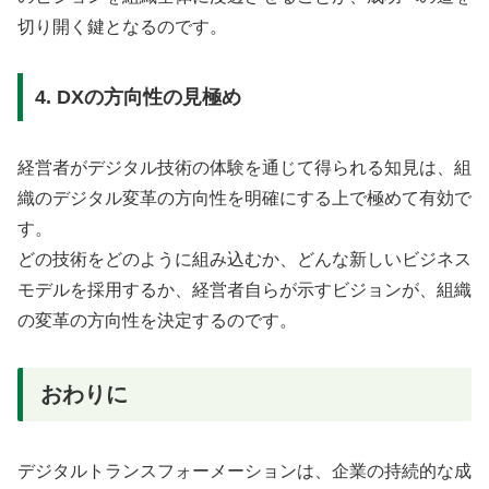
切り開く鍵となるのです。
4. DXの方向性の見極め
経営者がデジタル技術の体験を通じて得られる知見は、組
織のデジタル変革の方向性を明確にする上で極めて有効で
す。
どの技術をどのように組み込むか、どんな新しいビジネス
モデルを採用するか、経営者自らが示すビジョンが、組織
の変革の方向性を決定するのです。
おわりに
デジタルトランスフォーメーションは、企業の持続的な成