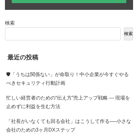
検索
検索
最近の投稿
🛡️「うちは関係ない」が命取り！中小企業が今すぐやる
べきセキュリティ行動計画
忙しい経営者のための“伝え方”売上アップ戦略 ― 現場を
止めずに利益を生む方法
「社長がいなくても回る会社」はこうして作る──小さな
会社のための3ヶ月DXステップ