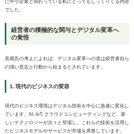
に中小企業と関わっている私にとってもしっくりくる内容
でした。
経営者の積極的な関与とデジタル変革へ
の覚悟
長尾氏の考えによれば、デジタル変革への道は経営者自ら
の強い意志と行動から始まるとされています。
1. 現代のビジネスの変容
現代のビジネス環境はデジタル技術を中心に急速に変化し
ています。AI, IoT, クラウドコンピューティングなど、新
しいテクノロジーが次々と登場し、これらの技術を活用し
たビジネスモデルやサービスが市場を席巻しています。