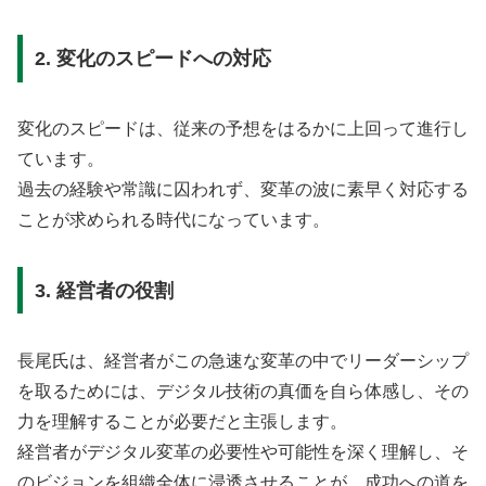
2. 変化のスピードへの対応
変化のスピードは、従来の予想をはるかに上回って進行し
ています。
過去の経験や常識に囚われず、変革の波に素早く対応する
ことが求められる時代になっています。
3. 経営者の役割
長尾氏は、経営者がこの急速な変革の中でリーダーシップ
を取るためには、デジタル技術の真価を自ら体感し、その
力を理解することが必要だと主張します。
経営者がデジタル変革の必要性や可能性を深く理解し、そ
のビジョンを組織全体に浸透させることが、成功への道を