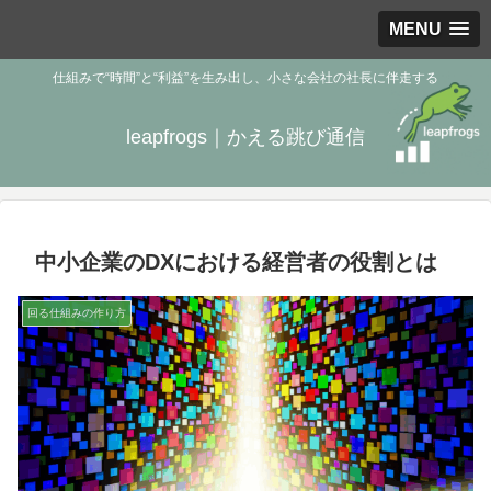
MENU
仕組みで“時間”と“利益”を生み出し、小さな会社の社長に伴走する
leapfrogs｜かえる跳び通信
中小企業のDXにおける経営者の役割とは
回る仕組みの作り方