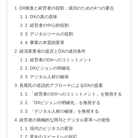
DX推進と経営者の役割：成功のための4つの要点
1. DXの真の意味
2. 経営者の中心的役割
3. デジタルツールの役割
4. 事業の本質的変革
経済産業省の提言とDXの成功条件
1. 経営者のDXへのコミットメント
2. DXビジョンの明確化
3. デジタル人材の確保
長尾氏の逆説的アプローチによるDXの提案
1. 「経営者のDXへのコミットメント」を無視する
2. 「DXビジョンの明確化」を無視する
3. 「デジタル人材の確保」を無視する
経営者の積極的な関与とデジタル変革への覚悟
1. 現代のビジネスの変容
2. 変化のスピードへの対応