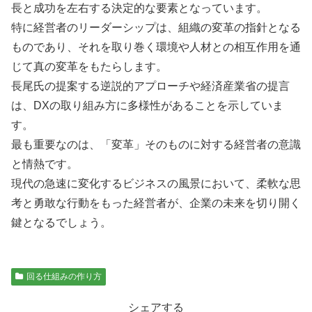
長と成功を左右する決定的な要素となっています。
特に経営者のリーダーシップは、組織の変革の指針となる
ものであり、それを取り巻く環境や人材との相互作用を通
じて真の変革をもたらします。
長尾氏の提案する逆説的アプローチや経済産業省の提言
は、DXの取り組み方に多様性があることを示していま
す。
最も重要なのは、「変革」そのものに対する経営者の意識
と情熱です。
現代の急速に変化するビジネスの風景において、柔軟な思
考と勇敢な行動をもった経営者が、企業の未来を切り開く
鍵となるでしょう。
回る仕組みの作り方
シェアする