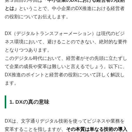
第３回目の今回は
「中小企業のDXにおける経営者の役割
とは」
ということで、中小企業のDX推進における経営者
の役割についてお伝えします。
DX（デジタルトランスフォーメーション）は現代のビジ
ネス環境において、避けることのできない、絶対的な要件
となりつつあります。
このデジタル時代において、経営者がその先頭に立たずし
て企業の成長や変革は難しいと言えるでしょう。以下に、
DX推進のポイントと経営者の役割について詳しく解説し
ます。
1. DXの真の意味
DXは、文字通りデジタル技術を使ってビジネスや業務を
変革することを指しますが、
その本質は単なる技術の導入