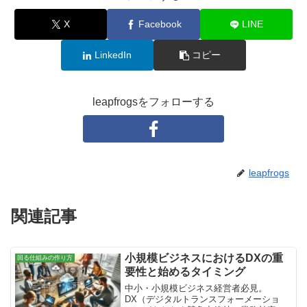
X
Facebook
LINE
LinkedIn
コピー
leapfrogsをフォローする
leapfrogs
関連記事
小規模ビジネスにおけるDXの重
回る仕組みの作り方
要性と始めるタイミング
中小・小規模ビジネス経営者必見。
DX（デジタルトランスフォーメーショ