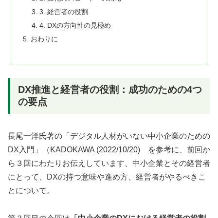
3. 経営者の役割
4. DXの方向性の見極め
おわりに
DX推進と経営者の役割：成功のための4つ
の要点
長尾一洋氏著の「デジタル人材がいない中小企業のための
DX入門」（KADOKAWA (2022/10/20) を参考に、前回か
ら３回にわたりお伝えしています、中小企業とその経営者
にとって、DXの持つ意味や進め方、経営者がやるべきこ
とについて。