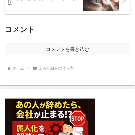
法
コメント
コメントを書き込む
ホーム
回る仕組みの作り方