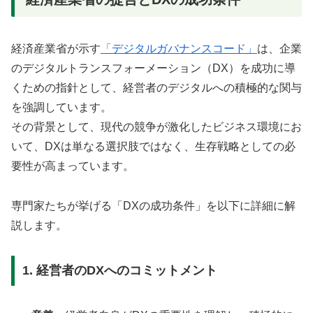
経済産業省が示す
「デジタルガバナンスコード」
は、企業
のデジタルトランスフォーメーション（DX）を成功に導
くための指針として、経営者のデジタルへの積極的な関与
を強調しています。
その背景として、現代の競争が激化したビジネス環境にお
いて、DXは単なる選択肢ではなく、生存戦略としての必
要性が高まっています。
専門家たちが挙げる「DXの成功条件」を以下に詳細に解
説します。
1. 経営者のDXへのコミットメント