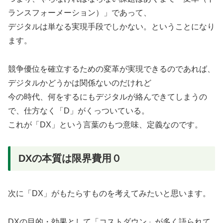
ランスフォーメーション）」であって、
デジタルは単なる実現手段でしかない。ということになり
ます。
競争優位を確立するための変革が実現できるのであれば、
デジタルかどうかは関係ないのだけれど
今の時代、何をするにもデジタルが絡んできてしまうの
で、仕方なく「D」がくっついている。
これが「DX」という言葉のもつ意味、定義なのです。
DXの本質は限界費用０
次に「DX」がもたらすものを考えてみたいと思います。
DXの目的・効果として「コストダウン」が多く語られて