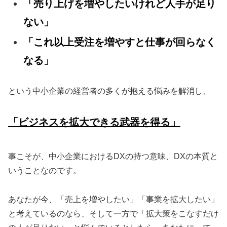
「売り上げを増やしたいけれど人手が足り
ない」
「これ以上受注を増やすと仕事が回らなく
なる」
という中小企業の経営者の多くが抱える悩みを解消し、
「ビジネスを拡大できる武器を得る」
事こそが、中小企業におけるDXの持つ意味、DXの本質と
いうことなのです。
あなたが今、「売上を増やしたい」「事業を拡大したい」
と考えているのなら、そして一方で「拡大策をこなすだけ