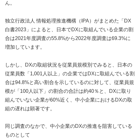
ん。
独立行政法人 情報処理推進機構（IPA）がまとめた「DX
白書2023」によると、日本でDXに取組んでいる企業の割
合は2021年度調査の55.8%から2022年度調査は69.3%に
増加しています。
しかし、DXの取組状況を従業員規模別でみると、日本の
従業員数「1,001人以上」の企業ではDXに取組んでいる割
合は94.8%と高い割合を示しているのに対して、従業員規
模が「100人以下」の割合の合計は約40％と、DXに取り
組んでいない企業が60%近く、中小企業におけるDXの取
組の遅れは顕著です。
同じ調査のなかで、中小企業のDXの推進を阻害している
ものとして