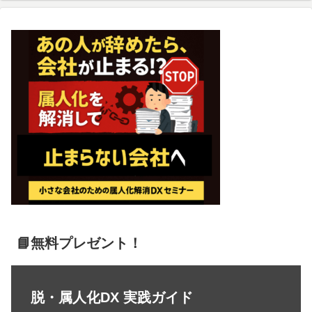
📘無料プレゼント！
脱・属人化DX 実践ガイド