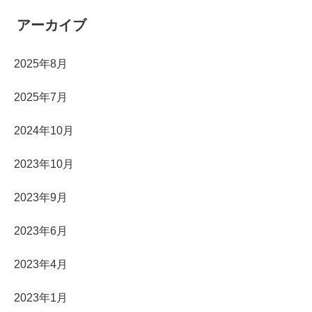
アーカイブ
2025年8月
2025年7月
2024年10月
2023年10月
2023年9月
2023年6月
2023年4月
2023年1月