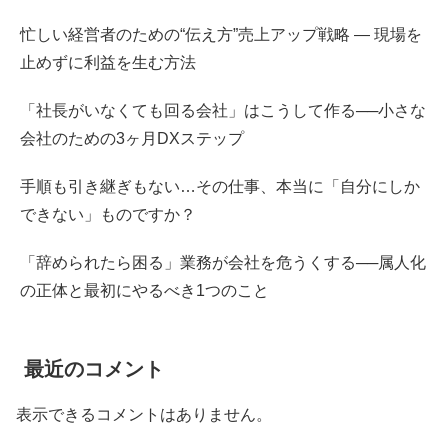
忙しい経営者のための“伝え方”売上アップ戦略 ― 現場を
止めずに利益を生む方法
「社長がいなくても回る会社」はこうして作る──小さな
会社のための3ヶ月DXステップ
手順も引き継ぎもない…その仕事、本当に「自分にしか
できない」ものですか？
「辞められたら困る」業務が会社を危うくする──属人化
の正体と最初にやるべき1つのこと
最近のコメント
表示できるコメントはありません。