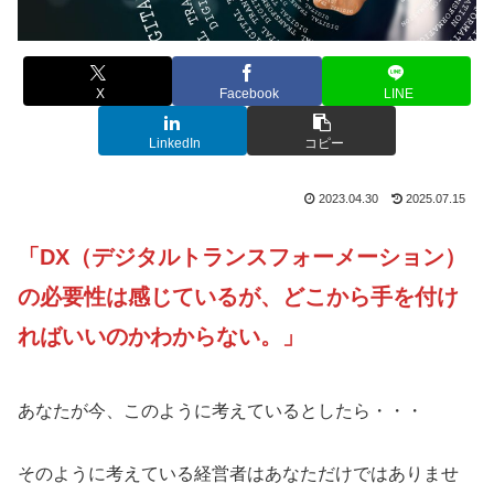
X
Facebook
LINE
LinkedIn
コピー
2023.04.30
2025.07.15
「DX（デジタルトランスフォーメーション）
の必要性は感じているが、どこから手を付け
ればいいのかわからない。」
あなたが今、このように考えているとしたら・・・
そのように考えている経営者はあなただけではありませ