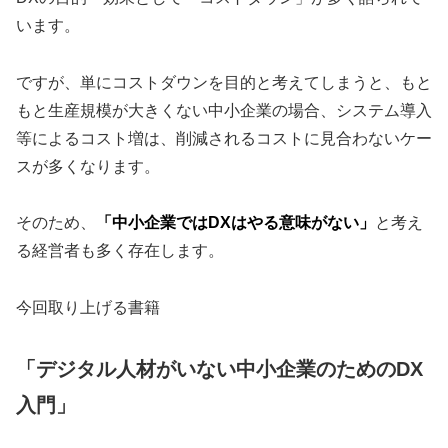
います。
ですが、単にコストダウンを目的と考えてしまうと、もと
もと生産規模が大きくない中小企業の場合、システム導入
等によるコスト増は、削減されるコストに見合わないケー
スが多くなります。
そのため、
「中小企業ではDXはやる意味がない」
と考え
る経営者も多く存在します。
今回取り上げる書籍
「デジタル人材がいない中小企業のためのDX
入門」