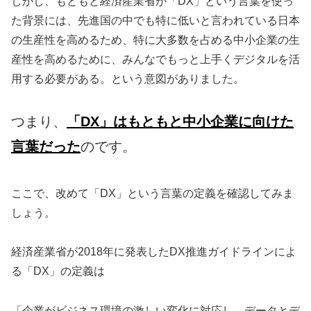
しかし、もともと経済産業省が「DX」という言葉を使っ
た背景には、先進国の中でも特に低いと言われている日本
の生産性を高めるため、特に大多数を占める中小企業の生
産性を高めるために、みんなでもっと上手くデジタルを活
用する必要がある。という意図がありました。
つまり、
「DX」はもともと中小企業に向けた
言葉だった
のです。
ここで、改めて「DX」という言葉の定義を確認してみま
しょう。
経済産業省が2018年に発表したDX推進ガイドラインによ
る「DX」の定義は
「企業がビジネス環境の激しい変化に対応し、データとデ