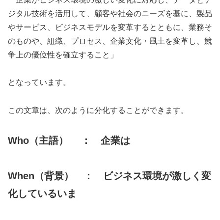
ジタル技術を活用して、顧客や社会のニーズを基に、製品
やサービス、ビジネスモデルを変革するとともに、業務そ
のものや、組織、プロセス、企業文化・風土を変革し、競
争上の優位性を確立すること」
となっています。
この文章は、次のように分化することができます。
Who（主語） ： 企業は
When（背景） ： ビジネス環境が激しく変
化しているいま