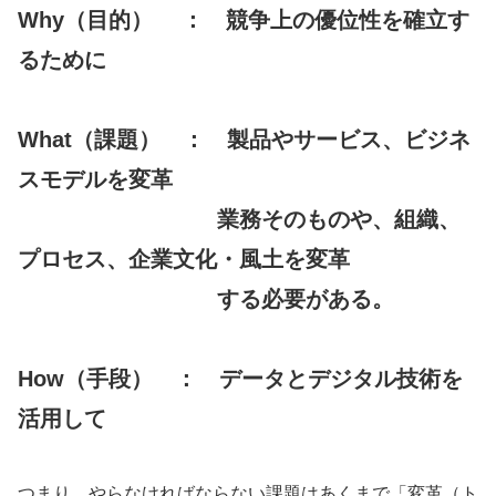
Why（目的） ： 競争上の優位性を確立す
るために
What（課題） ： 製品やサービス、ビジネ
スモデルを変革
業務そのものや、組織、
プロセス、企業文化・風土を変革
する必要がある。
How（手段） ： データとデジタル技術を
活用して
つまり、やらなければならない課題はあくまで「変革（ト