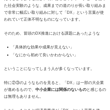
た社会実験のような、成果までの道のりが長い取り組みま
で非常に幅広い取り組みに対して「DX」という言葉が使
われていて正体不明なものになっています。
そのため、冒頭のDX推進における課題にあったような
「具体的な効果や成果が見えない」
「なにから初めて良いかわからない」
ということになってしまう人が多くなっています。
特に②③のようなものを見ると、「DX」は一部の大企業
が進めるもので、
中小企業には関係のないもの
と感じるの
は無理もありません。