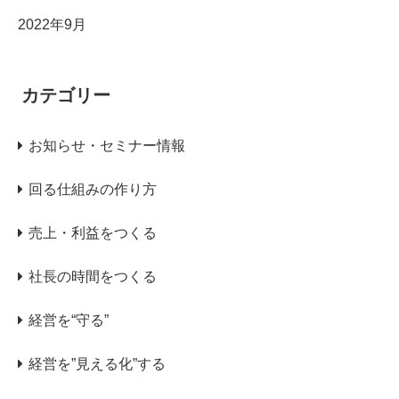
2022年9月
カテゴリー
お知らせ・セミナー情報
回る仕組みの作り方
売上・利益をつくる
社長の時間をつくる
経営を“守る”
経営を”見える化”する