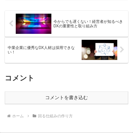
向上のステップも紹介します。
今からでも遅くない！経営者が知るべき
DXの重要性と取り組み方
中業企業に優秀なDX人材は採用できな
い！
コメント
コメントを書き込む
ホーム
回る仕組みの作り方