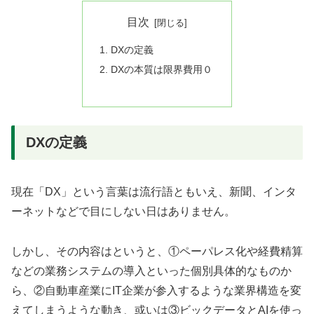
目次
DXの定義
DXの本質は限界費用０
DXの定義
現在「DX」という言葉は流行語ともいえ、新聞、インタ
ーネットなどで目にしない日はありません。
しかし、その内容はというと、①ペーパレス化や経費精算
などの業務システムの導入といった個別具体的なものか
ら、②自動車産業にIT企業が参入するような業界構造を変
えてしまうような動き、或いは③ビックデータとAIを使っ