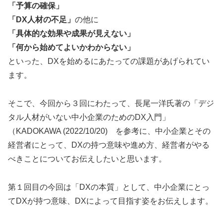
「予算の確保」
「DX人材の不足」
の他に
「具体的な効果や成果が見えない」
「何から始めてよいかわからない」
といった、DXを始めるにあたっての課題があげられてい
ます。
そこで、今回から３回にわたって、長尾一洋氏著の「デジ
タル人材がいない中小企業のためのDX入門」
（KADOKAWA (2022/10/20) を参考に、中小企業とその
経営者にとって、DXの持つ意味や進め方、経営者がやる
べきことについてお伝えしたいと思います。
第１回目の今回は「DXの本質」として、中小企業にとっ
てDXが持つ意味、DXによって目指す姿をお伝えします。